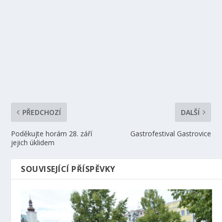
PŘEDCHOZÍ
DALŠÍ
Poděkujte horám 28. září
Gastrofestival Gastrovice
jejich úklidem
SOUVISEJÍCÍ PŘÍSPĚVKY