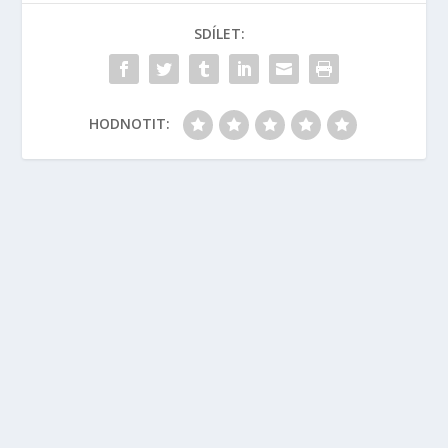
SDÍLET:
HODNOTIT: