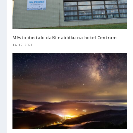
Město dostalo další nabídku na hotel Centrum
14. 12. 2021