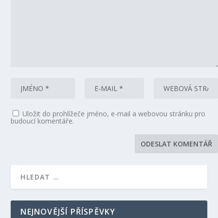
Uložit do prohlížeče jméno, e-mail a webovou stránku pro
budoucí komentáře.
NEJNOVĚJŠÍ PŘÍSPĚVKY