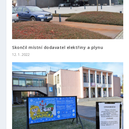
Skončil místní dodavatel elektřiny a plynu
12. 1. 2022