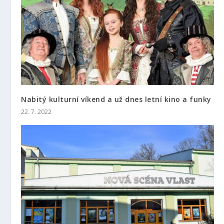
Nabitý kulturní víkend a už dnes letní kino a funky
22. 7. 2022